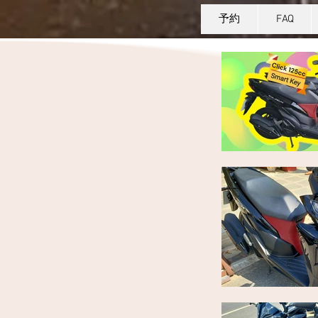
予約
FAQ