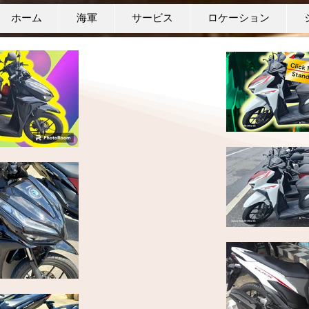
ホーム
海軍
サービス
ロケーション