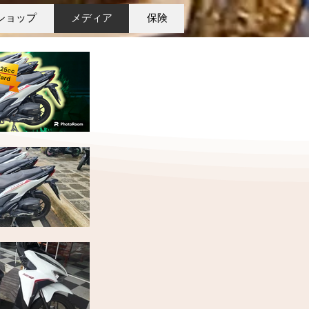
ショップ
メディア
保険