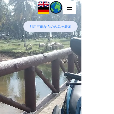
利用可能なもののみを表示