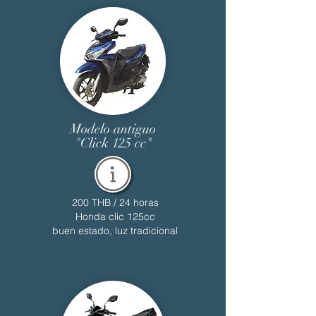
Modelo antiguo
"Click 125 cc"
200 THB / 24 horas
Honda clic 125cc
buen estado, luz tradicional