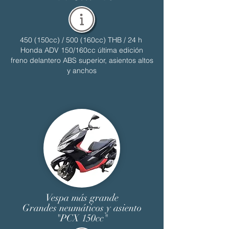
450 (150cc) / 500 (160cc) THB / 24 h
Honda ADV 150/160cc última edición
freno delantero ABS superior, asientos altos
y anchos
Vespa más grande
Grandes neumáticos y asiento
"PCX 150cc"