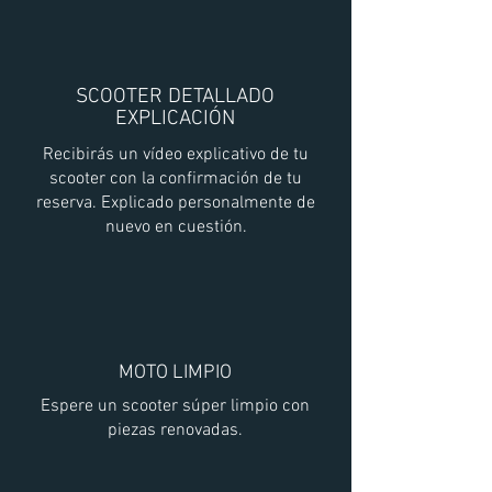
SCOOTER DETALLADO
EXPLICACIÓN
Recibirás un vídeo explicativo de tu
scooter con la confirmación de tu
reserva. Explicado personalmente de
nuevo en cuestión.
MOTO LIMPIO
Espere un scooter súper limpio con
piezas renovadas.