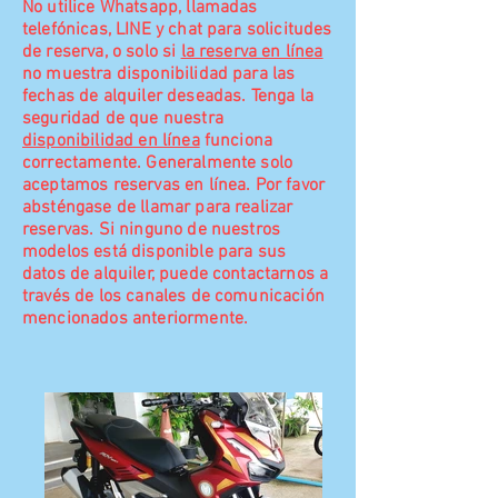
No utilice Whatsapp, llamadas
telefónicas, LINE y chat para solicitudes
de reserva, o solo si
la reserva en línea
no muestra disponibilidad para las
fechas de alquiler deseadas. Tenga la
seguridad de que nuestra
disponibilidad en línea
funciona
correctamente. Generalmente solo
aceptamos reservas en línea. Por favor
absténgase de llamar para realizar
reservas. Si ninguno de nuestros
modelos está disponible para sus
datos de alquiler, puede contactarnos a
través de los canales de comunicación
mencionados anteriormente.