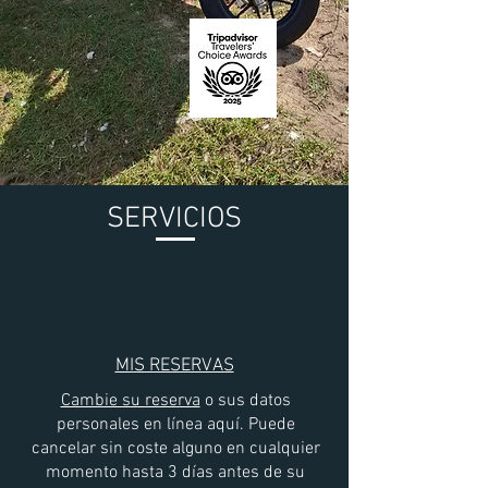
SERVICIOS
​MIS RESERVAS
Cambie su reserva
o sus datos
personales en línea aquí. Puede
cancelar sin coste alguno en cualquier
momento hasta 3 días antes de su