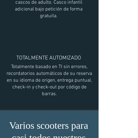
cascos de adulto. Casco infantil
adicional bajo petición de forma
gratuita.
TOTALMENTE AUTOMIZADO
Totalmente basado en TI sin errores,
recordatorios automáticos de su reserva
en su idioma de origen, entrega puntual,
check-in y check-out por código de
barras.
Varios scooters para
casi todos nuestros