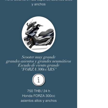
y anchos
Scooter muy grande
grandes asientos y grandes neumáticos
Escudo de viento grande
"FORZA 300ccABS"
750 THB / 24 h
Honda FORZA 300cc
asientos altos y anchos