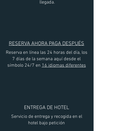
llegada.
RESERVA AHORA PAGA DESPUÉS
Reserva en línea las 24 horas del día, los
7 días de la semana aquí desde el
símbolo 24/7 en
16 idiomas diferentes
ENTREGA DE HOTEL
Servicio de entrega y recogida en el
hotel bajo petición