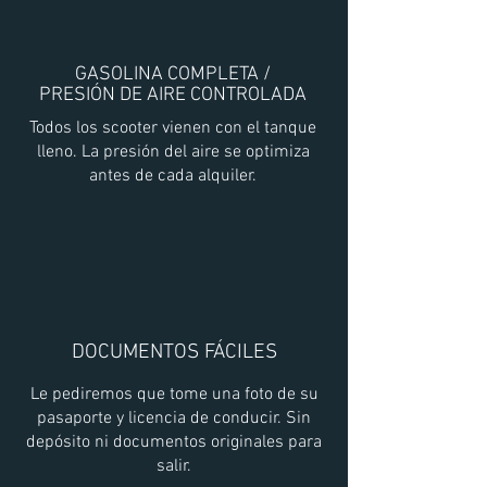
GASOLINA COMPLETA /
PRESIÓN DE AIRE CONTROLADA
Todos los scooter vienen con el tanque
lleno. La presión del aire se optimiza
antes de cada alquiler.
DOCUMENTOS FÁCILES
Le pediremos que tome una foto de su
pasaporte y licencia de conducir. Sin
depósito ni documentos originales para
salir.