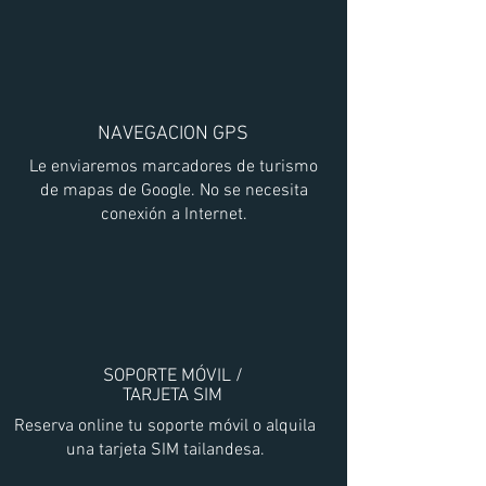
NAVEGACION GPS
Le enviaremos marcadores de turismo
de mapas de Google. No se necesita
conexión a Internet.
SOPORTE MÓVIL /
TARJETA SIM
Reserva online tu soporte móvil o alquila
una tarjeta SIM tailandesa.