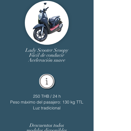
Lady Scooter Scoopy
Fácil de conducir
Aceleración suave
250 THB / 24 h
Peso máximo del pasajero: 130 kg TTL
Luz tradicional
Descuentos todos
modelos disponibles