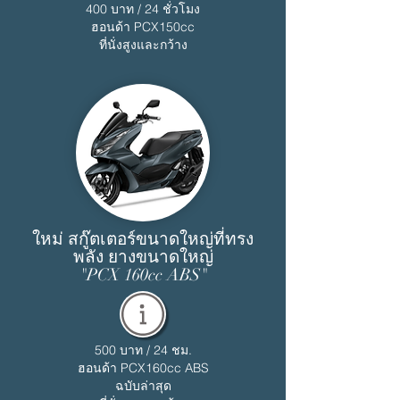
400 บาท / 24 ชั่วโมง
ฮอนด้า PCX150cc
ที่นั่งสูงและกว้าง
ใหม่ สกู๊ตเตอร์ขนาดใหญ่ที่ทรง
พลัง ยางขนาดใหญ่
"PCX 160cc ABS"
500 บาท / 24 ชม.
ฮอนด้า PCX160cc ABS
ฉบับล่าสุด