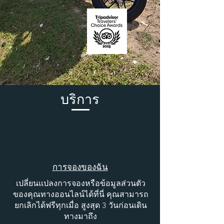
บริการ
​การจองของฉัน
เปลี่ยนแปลงการจองหรือข้อมูลส่วนตัว
ของคุณทางออนไลน์ได้ที่นี่ คุณสามารถ
ยกเลิกได้ฟรีทุกเมื่อ สูงสุด 3 วันก่อนเดิน
ทางมาถึง