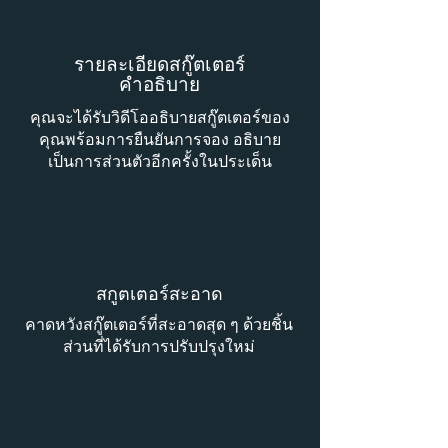
รายละเอียดสกู๊ตเตอร์
คำอธิบาย
คุณจะได้รับวิดีโออธิบายสกู๊ตเตอร์ของ
คุณพร้อมการยืนยันการจอง อธิบาย
เป็นการส่วนตัวอีกครั้งในประเด็น
สกูตเตอร์สะอาด
คาดหวังสกู๊ตเตอร์ที่สะอาดสุด ๆ ด้วยชิ้น
ส่วนที่ได้รับการปรับปรุงใหม่