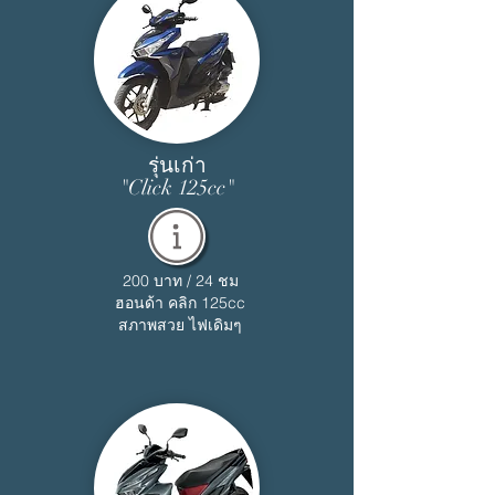
รุ่นเก่า
"Click 125cc"
200 บาท / 24 ชม
ฮอนด้า คลิก 125cc
สภาพสวย ไฟเดิมๆ