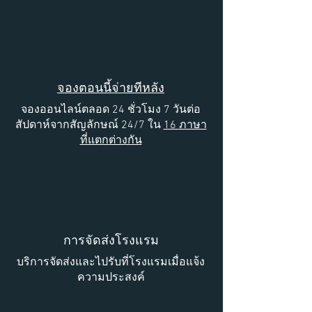
จองตอนนี้จ่ายทีหลัง
จองออนไลน์ตลอด 24 ชั่วโมง 7 วันต่อ
สัปดาห์จากสัญลักษณ์ 24/7 ใน
16 ภาษา
ที่แตกต่างกัน
การจัดส่งโรงแรม
บริการจัดส่งและไปรับที่โรงแรมเมื่อแจ้ง
ความประสงค์