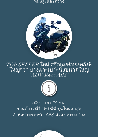
ที่นั่งสูงและกว้าง
TOP SELLER ใหม่ สกู๊ตเตอร์ทรงพลังที่
ใหญ่กว่า ยางและเบาะนั่งขนาดใหญ่
"ADV 160cc ABS"
500 บาท / 24 ชม.
ฮอนด้า เอดีวี 160 ซีซี รุ่นใหม่ล่าสุด
ตัวท๊อป เบรคหน้า ABS ตัวสูง เบาะกว้าง