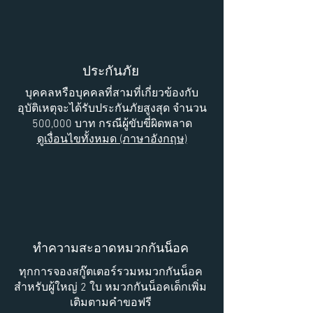
ประกันภัย
บุคคลหรือบุคคลที่สามที่เกี่ยวข้องกับ
อุบัติเหตุจะได้รับประกันภัยสูงสุด จำนวน
500,000 บาท กรณีผู้ขับขี่ผิดพลาด
ดูเงื่อนไขทั้งหมด (ภาษาอังกฤษ)
ทำความสะอาดหมวกกันน็อค
ทุกการจองสกู๊ตเตอร์รวมหมวกกันน็อค
สำหรับผู้ใหญ่ 2 ใบ หมวกกันน็อคเด็กเพิ่ม
เติมตามคำขอฟรี