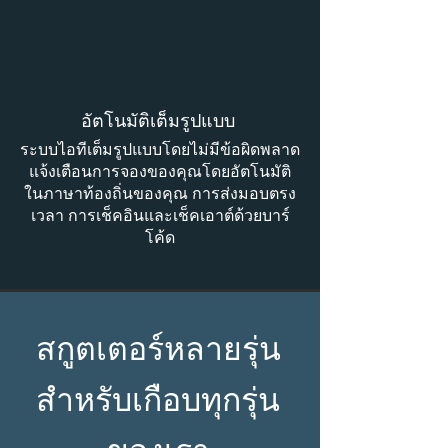
อัตโนมัติเต็มรูปแบบ
ระบบไอทีเต็มรูปแบบโดยไม่มีข้อผิดพลาด
แจ้งเตือนการจองของคุณโดยอัตโนมัติ
ในภาษาท้องถิ่นของคุณ การส่งมอบตรง
เวลา การเช็คอินและเช็คเอาต์ด้วยบาร์
โค้ด
สกูตเตอร์หลายรุ่น
สำหรับเกือบทุกรุ่น