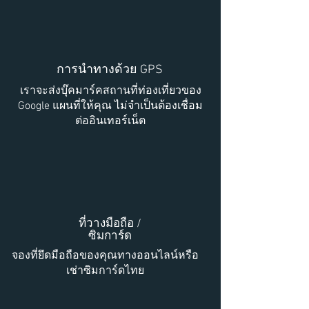
การนำทางด้วย GPS
เราจะส่งบุ๊คมาร์คสถานที่ท่องเที่ยวของ
Google แผนที่ให้คุณ ไม่จำเป็นต้องเชื่อม
ต่ออินเทอร์เน็ต
ที่วางมือถือ /
ซิมการ์ด
จองที่ยึดมือถือของคุณทางออนไลน์หรือ
เช่าซิมการ์ดไทย