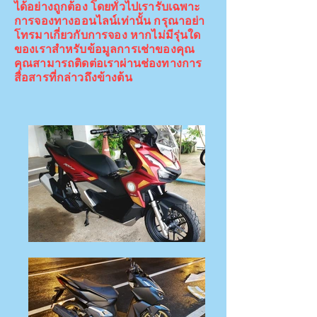
ได้อย่างถูกต้อง โดยทั่วไปเรารับเฉพาะ
การจองทางออนไลน์เท่านั้น กรุณาอย่า
โทรมาเกี่ยวกับการจอง หากไม่มีรุ่นใด
ของเราสำหรับข้อมูลการเช่าของคุณ
คุณสามารถติดต่อเราผ่านช่องทางการ
สื่อสารที่กล่าวถึงข้างต้น